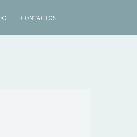
FO
CONTACTOS