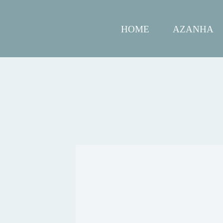
HOME
AZANHA