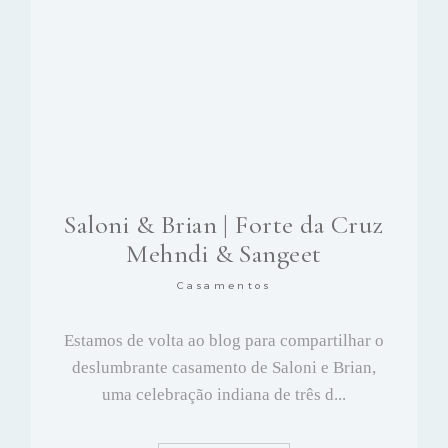
Saloni & Brian | Forte da Cruz
Mehndi & Sangeet
Casamentos
Estamos de volta ao blog para compartilhar o
deslumbrante casamento de Saloni e Brian,
uma celebração indiana de três d...