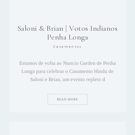
Saloni & Brian | Votos Indianos
Penha Longa
Casamentos
Estamos de volta ao Nuncio Garden de Penha
Longa para celebrar o Casamento Hindu de
Saloni e Brian, um evento repleto d
READ MORE