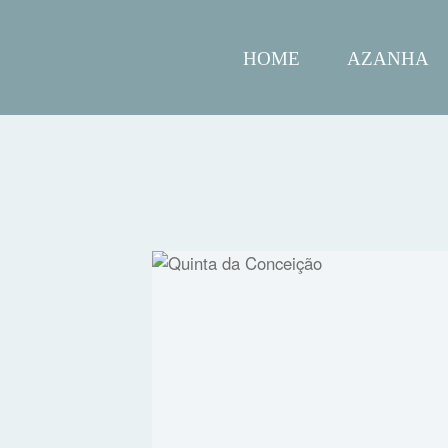
HOME
AZANHA