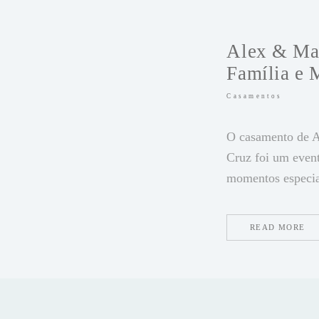
Alex & Ma
Família e
Casamentos
O casamento de A
Cruz foi um event
momentos especiai
READ MORE