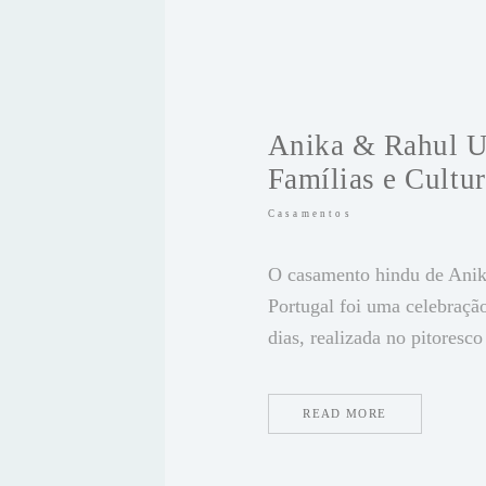
Anika & Rahul 
Famílias e Cultur
Casamentos
O casamento hindu de Ani
Portugal foi uma celebração
dias, realizada no pitoresco
READ MORE