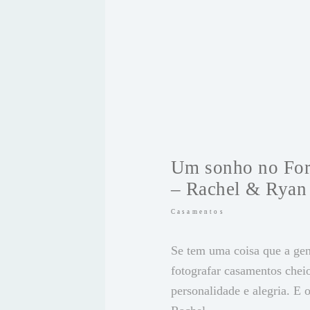
Um sonho no For
– Rachel & Ryan
Casamentos
Se tem uma coisa que a gen
fotografar casamentos chei
personalidade e alegria. E 